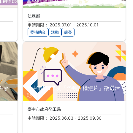
罪預防漫畫與創意短片徵件活動
法務部
申請期限： 2025.07.01 - 2025.10.01
獎補助金
活動
競賽
-嘉
臺中市114年度「勞動人權短片」徵選活
動
臺中市政府勞工局
申請期限： 2025.06.03 - 2025.09.30