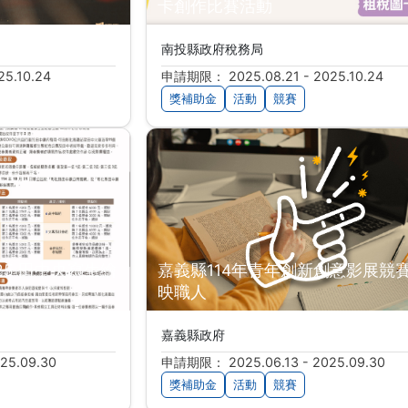
卡創作比賽活動
南投縣政府稅務局
5.10.24
申請期限： 2025.08.21 - 2025.10.24
獎補助金
活動
競賽
25 田中央寫生繪
嘉義縣114年青年創新創意影展競賽
映職人
嘉義縣政府
25.09.30
申請期限： 2025.06.13 - 2025.09.30
獎補助金
活動
競賽