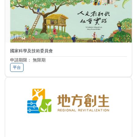
新作坊
國家科學及技術委員會
申請期限： 無限期
平台
地方創生資訊共享交流平臺