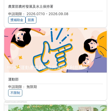
農業部農村發展及水土保持署
申請期限： 2026.07.10 - 2026.09.08
獎補助金
競賽
中小型運動產業貸款信用保證及利息補貼
運動部
申請期限： 無限期
不限制