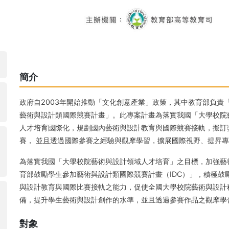
簡介
政府自2003年開始推動「文化創意產業」政策，其中教育部負責
藝術與設計類國際競賽計畫」。此專案計畫為落實我國「大學校院
人才培育國際化，規劃國內藝術與設計教育與國際競賽接軌，擬訂
賽， 並且透過國際參賽之經驗與觀摩學習，擴展國際視野、提昇
為落實我國「大學校院藝術與設計領域人才培育」之目標，加強藝術
育部鼓勵學生參加藝術與設計類國際競賽計畫（IDC）」，積極
與設計教育與國際比賽接軌之能力，促使全國大學校院藝術與設計
備，提升學生藝術與設計創作的水準，並且透過參賽作品之觀摩學
對象