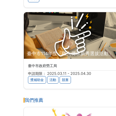
臺中市114年度「職人傳承新秀選拔活動」
臺中市政府勞工局
申請期限： 2025.03.11 - 2025.04.30
獎補助金
活動
競賽
我們推薦