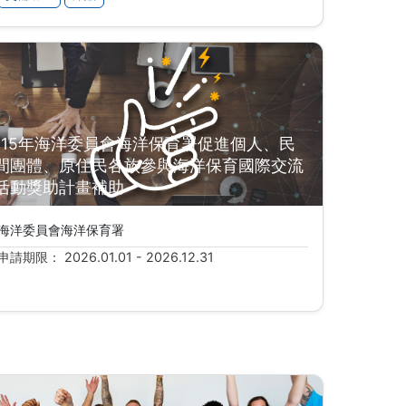
115年海洋委員會海洋保育署促進個人、民
間團體、原住民各族參與海洋保育國際交流
活動獎助計畫補助
海洋委員會海洋保育署
申請期限： 2026.01.01 - 2026.12.31