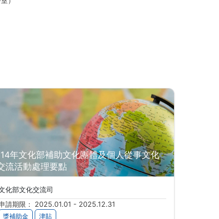
公室）
114年文化部補助文化團體及個人從事文化
交流活動處理要點
文化部文化交流司
申請期限： 2025.01.01 - 2025.12.31
獎補助金
津貼