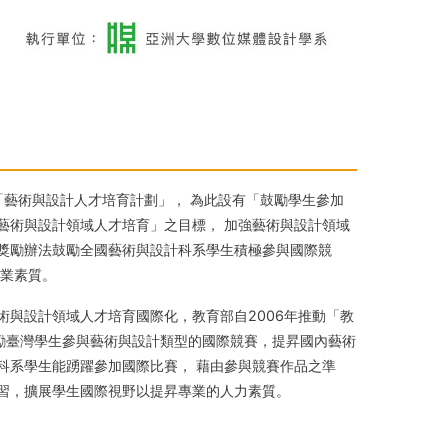
「藝術與設計人才培育計劃」， 為此設有「鼓勵學生參加
藝術與設計領域人才培育」之目標， 加強藝術與設計領域
獎勵辦法鼓勵全國藝術與設計科系學生積極參與國際競
專業素質。
與設計領域人才培育國際化，教育部自2006年推動「教
鼓勵臺灣學生參與藝術與設計類型的國際競賽，提昇國內藝術
科系學生能踴躍參加國際比賽， 藉由參與競賽作品之準
習，擴展學生國際視野以提昇專業的人力素質。