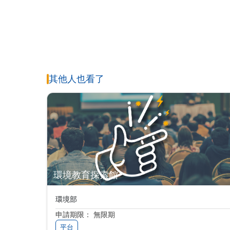
其他人也看了
環境教育探索館
環境部
申請期限： 無限期
平台