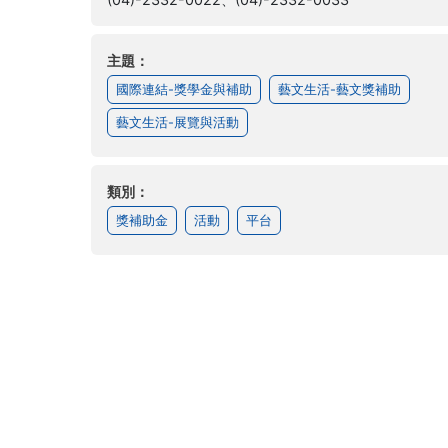
主題：
國際連結-獎學金與補助
藝文生活-藝文獎補助
藝文生活-展覽與活動
類別：
獎補助金
活動
平台