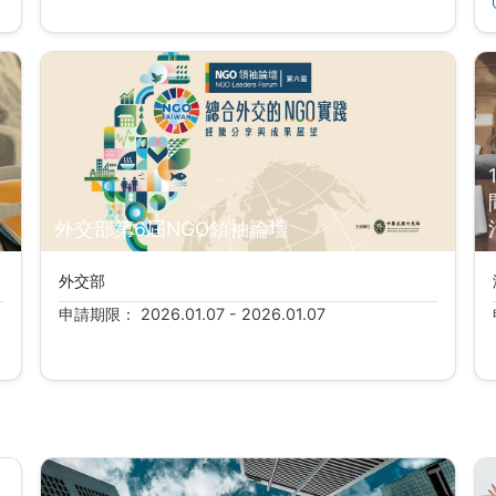
外交部第6屆NGO領袖論壇
外交部
申請期限： 2026.01.07 - 2026.01.07