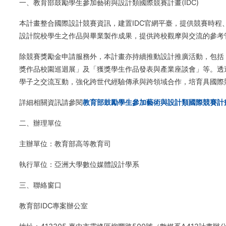
一、教育部鼓勵學生參加藝術與設計類國際競賽計畫(IDC)
本計畫整合國際設計競賽資訊，建置IDC官網平臺，提供競賽時
設計院校學生之作品與畢業製作成果，提供跨校觀摩與交流的參考
除競賽獎勵金申請服務外，本計畫亦持續推動設計推廣活動，包括
獎作品校園巡迴展」及「獲獎學生作品發表與產業座談會」等。透
學子之交流互動，強化跨世代經驗傳承與跨領域合作，培育具國際
詳細相關資訊請參閱
教育部鼓勵學生參加藝術與設計類國際競賽計
二、辦理單位
主辦單位：教育部高等教育司
執行單位：亞洲大學數位媒體設計學系
三、聯絡窗口
教育部IDC專案辦公室