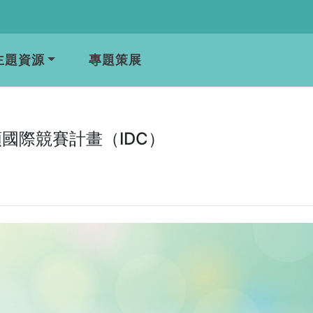
主題資源
專題策展
國際競賽計畫（IDC）