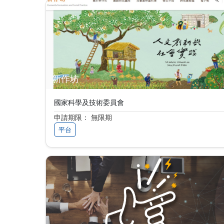
新作坊
國家科學及技術委員會
申請期限： 無限期
平台