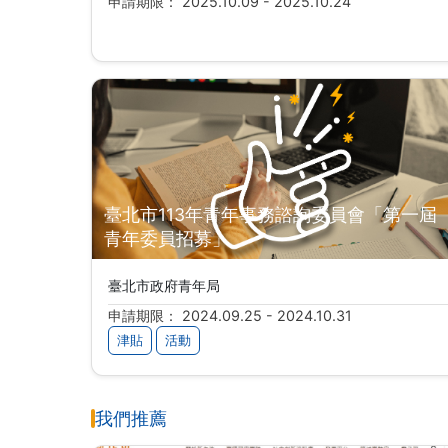
申請期限： 2025.10.09 - 2025.10.24
臺北市113年青年事務諮詢委員會「第一屆
青年委員招募」
臺北市政府青年局
申請期限： 2024.09.25 - 2024.10.31
津貼
活動
我們推薦