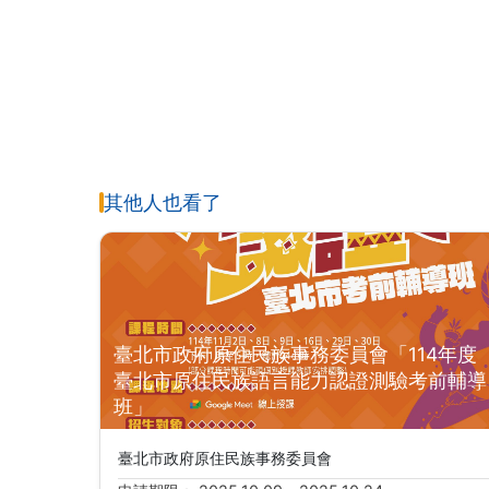
其他人也看了
臺北市政府原住民族事務委員會「114年度
臺北市原住民族語言能力認證測驗考前輔導
班」
臺北市政府原住民族事務委員會