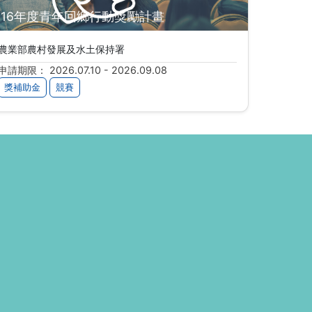
116年度青年回鄉行動獎勵計畫
農業部農村發展及水土保持署
申請期限： 2026.07.10 - 2026.09.08
獎補助金
競賽