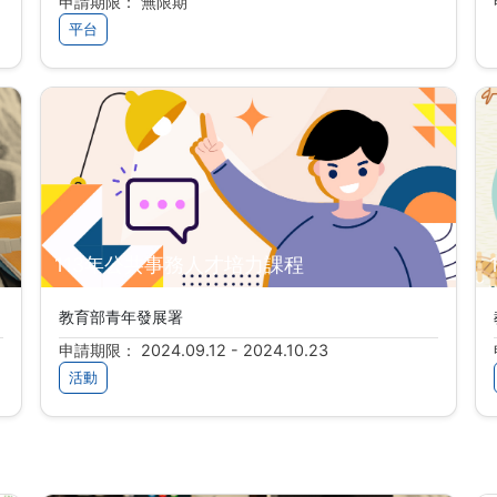
申請期限： 無限期
平台
113年公共事務人才培力課程
教育部青年發展署
申請期限： 2024.09.12 - 2024.10.23
活動