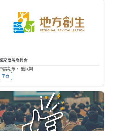
地方創生資訊共享交流平臺
國家發展委員會
申請期限： 無限期
平台