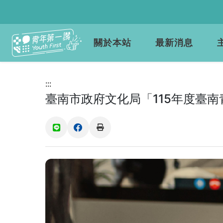
關於本站
最新消息
:::
臺南市政府文化局「115年度臺
(另開新視窗)
(另開新視窗)