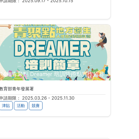
申請期限： 2025.09.17 - 2025.10.15
114年青聚點 Dreamer 培訓暨蹲點實作招募
教育部青年發展署
申請期限： 2025.03.26 - 2025.11.30
津貼
活動
競賽