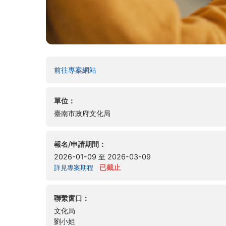
(另開新視窗)
前往專案網站
單位：
臺南市政府文化局
報名/申請期間：
2026-01-09 至 2026-03-09
已截止
詳見專案期程
聯繫窗口：
文化局
劉小姐