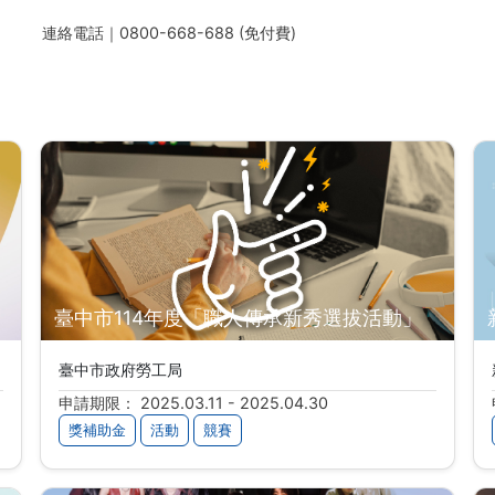
連絡電話｜0800-668-688 (免付費)
臺中市114年度「職人傳承新秀選拔活動」
臺中市政府勞工局
申請期限： 2025.03.11 - 2025.04.30
獎補助金
活動
競賽