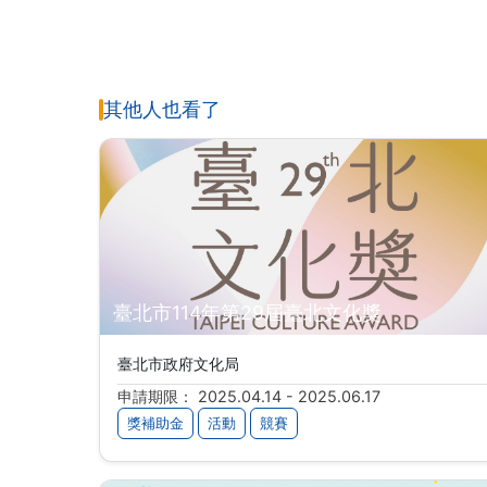
其他人也看了
臺北市114年第29屆臺北文化獎
臺北市政府文化局
申請期限： 2025.04.14 - 2025.06.17
獎補助金
活動
競賽