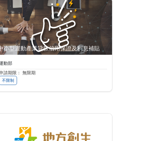
中小型運動產業貸款信用保證及利息補貼
運動部
申請期限： 無限期
不限制