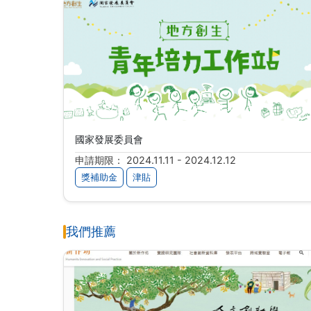
114年度地方創生青年培力工作站
國家發展委員會
申請期限： 2024.11.11 - 2024.12.12
獎補助金
津貼
我們推薦