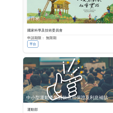
新作坊
國家科學及技術委員會
申請期限： 無限期
平台
中小型運動產業貸款信用保證及利息補貼
運動部