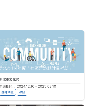
新北市114年度「社區營造點計畫補助」
新北市文化局
申請期限： 2024.12.10 - 2025.03.10
獎補助金
津貼