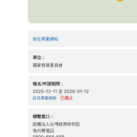
(另開新視窗)
前往專案網站
單位：
國家發展委員會
報名/申請期間：
2025-12-11 至 2026-01-12
已截止
詳見專案期程
聯繫窗口：
財團法人台灣經濟研究院
免付費電話
0800-668-688