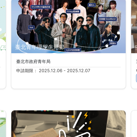
臺北青年理想生活節
臺北市政府青年局
申請期限： 2025.12.06 - 2025.12.07