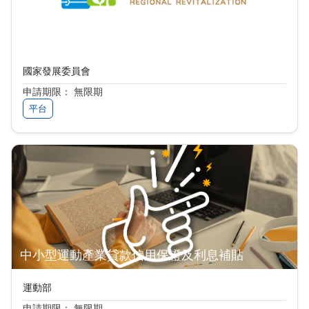
地方創生資訊共享交流平臺
國家發展委員會
申請期限： 無限期
平台
中小型運動產業貸款信用保證及利息補貼
運動部
申請期限： 無限期