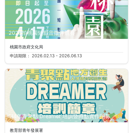
2026拍桃園短影音徵件競賽
桃園市政府文化局
申請期限： 2026.02.13 - 2026.06.13
114年青聚點 Dreamer 培訓暨蹲點實作招募
教育部青年發展署