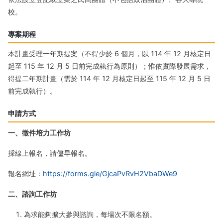
校。
專案期程
本計畫受理一年期提案（不得少於 6 個月，以 114 年 12 月核定日
起至 115 年 12 月 5 日前完成執行為原則）；惟依實際發展需求，
得提二年期計畫（需於 114 年 12 月核定日起至 115 年 12 月 5 日
前完成執行）。
申請方式
一、徵件培力工作坊
採線上報名，請儘早報名。
報名網址：
https://forms.gle/GjcaPvRvH2VbaDWe9
二、諮詢工作坊
為求能夠擴大參與諮詢，每場次不限名額。