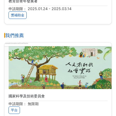
教育部青年發展署
申請期限： 2025.01.24 - 2025.03.14
獎補助金
我們推薦
新作坊
國家科學及技術委員會
申請期限： 無限期
平台