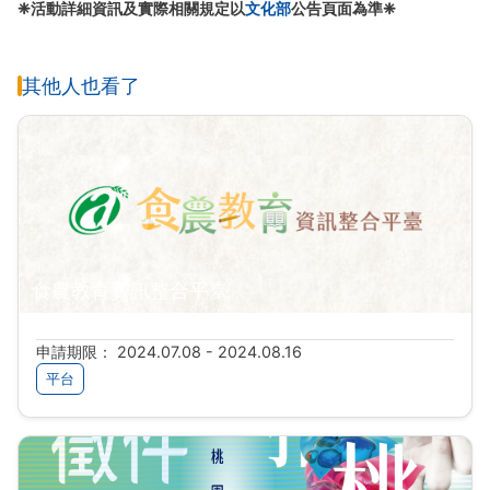
❈活動詳細資訊及實際相關規定以
文化部
公告頁面為準❈
其他人也看了
食農教育資訊整合平臺
申請期限： 2024.07.08 - 2024.08.16
平台