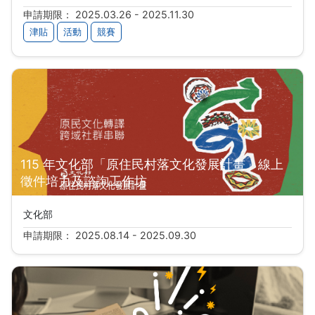
申請期限： 2025.03.26 - 2025.11.30
津貼
活動
競賽
115 年文化部「原住民村落文化發展計畫」線上
徵件培力及諮詢工作坊
文化部
申請期限： 2025.08.14 - 2025.09.30