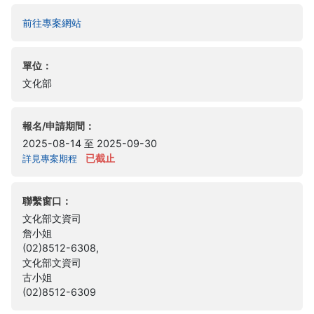
(另開新視窗)
前往專案網站
單位：
文化部
報名/申請期間：
2025-08-14 至 2025-09-30
已截止
詳見專案期程
聯繫窗口：
文化部文資司
詹小姐
(02)8512-6308,
文化部文資司
古小姐
(02)8512-6309