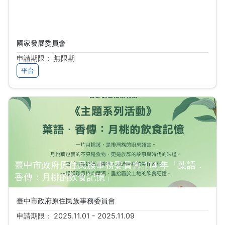
地方創生資訊共享交流平臺
國家發展委員會
申請期限： 無限期
平台
臺中市政府原住民族事務委員會 114 年「葉語．
香傳：月桃的飲食記憶」
臺中市政府原住民族事務委員會
申請期限： 2025.11.01 - 2025.11.09