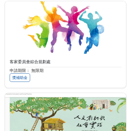
客家委員會藝文團隊補助作業要點
客家委員會綜合規劃處
申請期限： 無限期
獎補助金