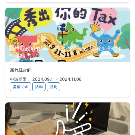
新竹縣政府113年「秀出你的Tax」租稅短影音創
作競賽
新竹縣政府
申請期限： 2024.09.11 - 2024.11.08
獎補助金
活動
競賽