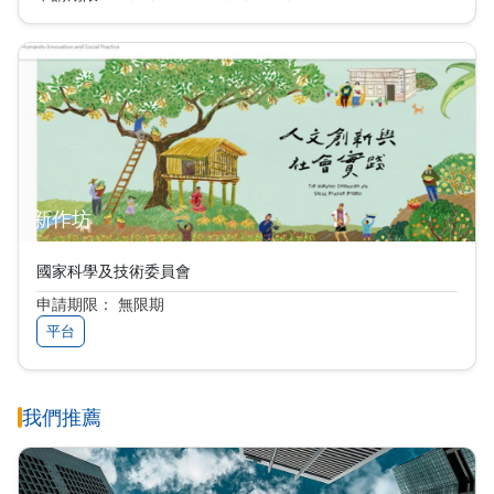
新作坊
國家科學及技術委員會
申請期限： 無限期
平台
我們推薦