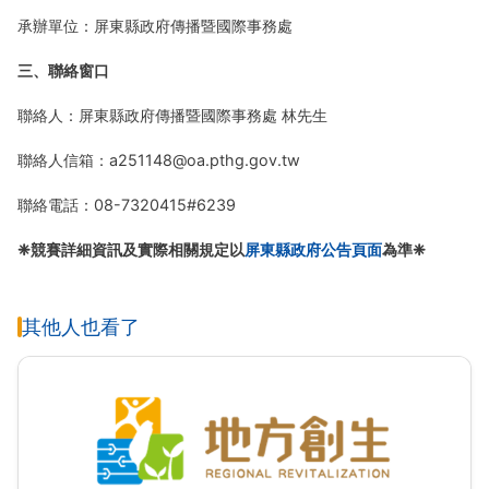
承辦單位：屏東縣政府傳播暨國際事務處
三、聯絡窗口
聯絡人：屏東縣政府傳播暨國際事務處 林先生
聯絡人信箱：a251148@oa.pthg.gov.tw
聯絡電話：08-7320415#6239
❈競賽詳細資訊及實際相關規定以
屏東縣政府公告頁面
為準❈
其他人也看了