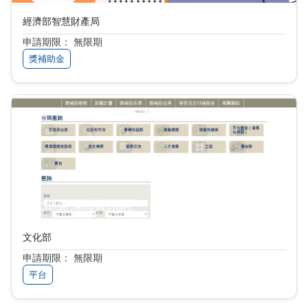
經濟部智慧財產局
申請期限： 無限期
獎補助金
文化部獎補助資訊網
文化部
申請期限： 無限期
平台