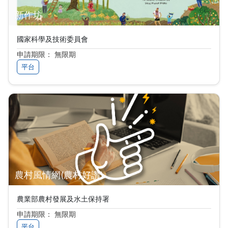
新作坊
國家科學及技術委員會
申請期限： 無限期
平台
農村風情網(農村好讚)
農業部農村發展及水土保持署
申請期限： 無限期
平台