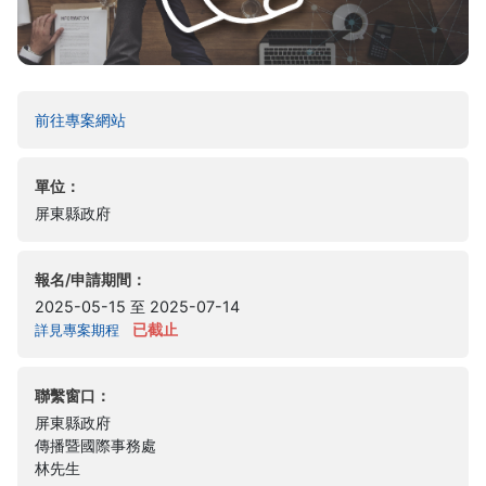
(另開新視窗)
前往專案網站
單位：
屏東縣政府
報名/申請期間：
2025-05-15 至 2025-07-14
已截止
詳見專案期程
聯繫窗口：
屏東縣政府
傳播暨國際事務處
林先生