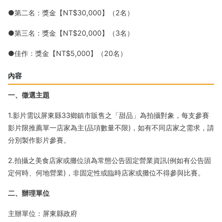
●第二名：獎金【NT$30,000】（2名）
●第三名：獎金【NT$20,000】（3名）
●佳作：獎金【NT$5,000】（20名）
內容
一、徵選主題
1.影片需以屏東縣33鄉鎮市販售之「甜品」為拍攝對象，每支參賽
影片限推薦單一店家為主(品項數量不限)，如有不同店家之需求，請
分別製作影片參賽。
2.拍攝之美食店家或攤位須為常態公告固定營業資訊(例如有公告固
定何時、何地營業)，非固定性或臨時店家或攤位不得參與比賽。
二、辦理單位
主辦單位：屏東縣政府