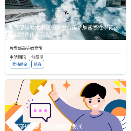
教育部補助大學校院學生出國參加國際性學術技
藝能競賽作業要點
教育部高等教育司
申請期限： 無限期
獎補助金
競賽
經濟部補助參加著名國際發明展