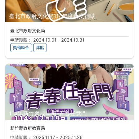
臺北市政府文化局114年度藝文補助
臺北市政府文化局
申請期限： 2024.10.01 - 2024.10.31
獎補助金
津貼
114年新竹縣成年禮-青春任意門
新竹縣政府教育局
申請期限： 2025.11.17 - 2025.11.26