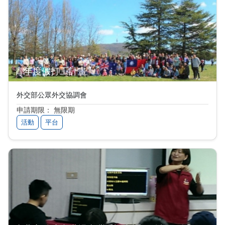
青年度假打工計畫
外交部公眾外交協調會
申請期限： 無限期
活動
平台