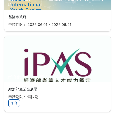
坊
基隆市政府
申請期限： 2026.06.01 - 2026.06.21
經濟部產業人才能力鑑定推動網
經濟部產業發展署
申請期限： 無限期
平台