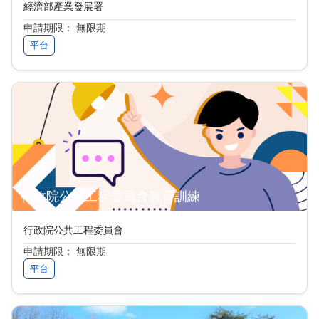
經濟部產業發展署
申請期限： 無限期
平台
行政院公共工程委員會教育訓練
行政院公共工程委員會
申請期限： 無限期
平台