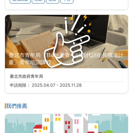
臺北市青年局「114年度青年以戰代訓銜接職場計
畫」青年培訓課程
臺北市政府青年局
申請期限： 2025.04.07 - 2025.11.28
我們推薦