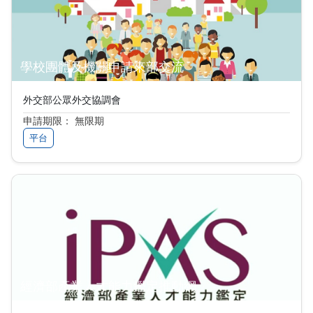
學校團體及機關申請來部交流
外交部公眾外交協調會
申請期限： 無限期
平台
經濟部產業人才能力鑑定推動網