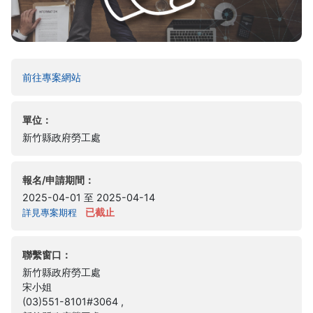
(另開新視窗)
前往專案網站
單位：
新竹縣政府勞工處
報名/申請期間：
2025-04-01 至 2025-04-14
已截止
詳見專案期程
聯繫窗口：
新竹縣政府勞工處
宋小姐
(03)551-8101#3064 ,