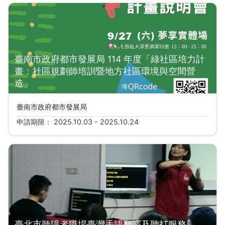
臺南市政府都市發展局 114 年度「綠社區培力計
畫：社區規劃師培訓暨地方社區環境與空間營
造」
臺南市政府都市發展局
申請期限： 2025.10.03 - 2025.10.24
臺北市聽障者職場臺灣手語翻譯及聽打服務