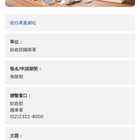
(另開新視窗)
前往專案網站
單位：
財政部國庫署
報名/申請期間：
無限期
聯繫窗口：
財政部
國庫署
(02)2322-8000
主題：