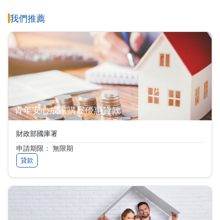
我們推薦
青年安心成家購屋優惠貸款
財政部國庫署
申請期限： 無限期
貸款