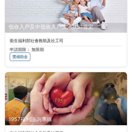
低收入戶及中低收入戶生活扶助規定
衛生福利部社會救助及社工司
申請期限： 無限期
獎補助金
1957福利諮詢專線