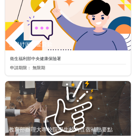
健保紓困基金貸款
衛生福利部中央健康保險署
申請期限： 無限期
教育部辦理大專校院學生校內住宿補貼要點