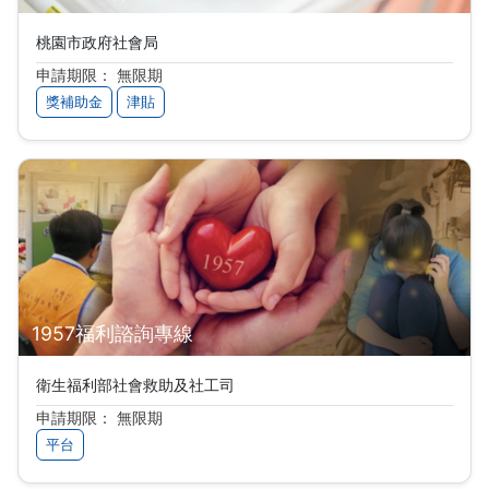
桃園市政府社會局
申請期限： 無限期
獎補助金
津貼
1957福利諮詢專線
衛生福利部社會救助及社工司
申請期限： 無限期
平台