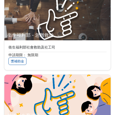
衛生福利部 - 急難救助
衛生福利部社會救助及社工司
申請期限： 無限期
獎補助金