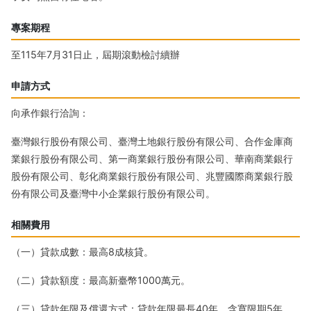
專案期程
至115年7月31日止，屆期滾動檢討續辦
申請方式
向承作銀行洽詢：
臺灣銀行股份有限公司、臺灣土地銀行股份有限公司、合作金庫商
業銀行股份有限公司、第一商業銀行股份有限公司、華南商業銀行
股份有限公司、彰化商業銀行股份有限公司、兆豐國際商業銀行股
份有限公司及臺灣中小企業銀行股份有限公司。
相關費用
（一）貸款成數：最高8成核貸。
（二）貸款額度：最高新臺幣1000萬元。
（三）貸款年限及償還方式：貸款年限最長40年，含寬限期5年，