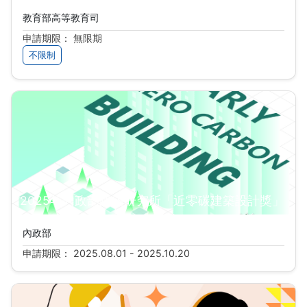
教育部高等教育司
申請期限： 無限期
不限制
2025年內政部建築研究所「近零碳建築設計獎」
內政部
申請期限： 2025.08.01 - 2025.10.20