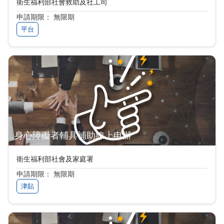
衛生福利部社會救助及社工司
申請期限： 無限期
平台
身心障礙者輔具補助線上申辦
衛生福利部社會及家庭署
申請期限： 無限期
津貼