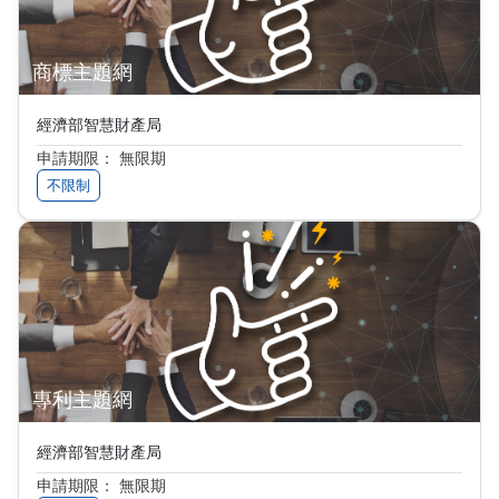
商標主題網
經濟部智慧財產局
申請期限： 無限期
不限制
專利主題網
經濟部智慧財產局
申請期限： 無限期