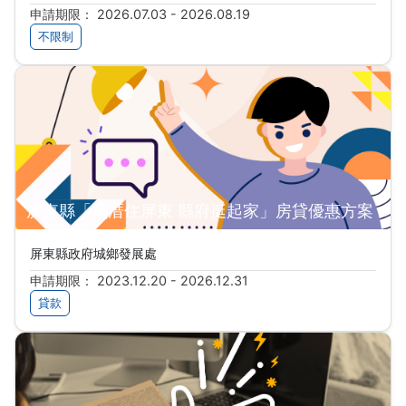
申請期限： 2026.07.03 - 2026.08.19
不限制
屏東縣「買厝住屏東 縣府挺起家」房貸優惠方案
屏東縣政府城鄉發展處
申請期限： 2023.12.20 - 2026.12.31
貸款