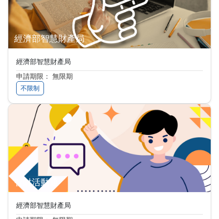
經濟部智慧財產局
經濟部智慧財產局
申請期限： 無限期
不限制
智財活動通
經濟部智慧財產局