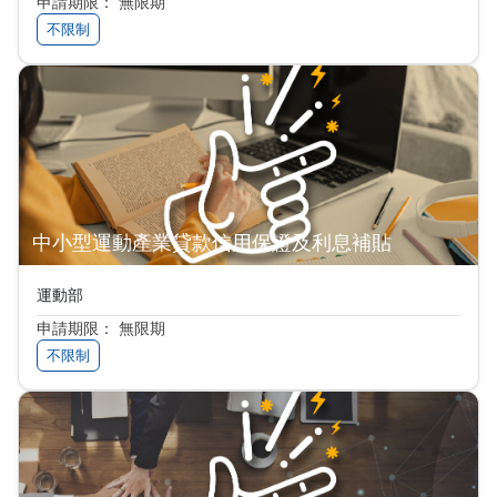
申請期限： 無限期
不限制
中小型運動產業貸款信用保證及利息補貼
運動部
申請期限： 無限期
不限制