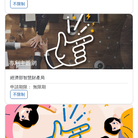
不限制
專利主題網
經濟部智慧財產局
申請期限： 無限期
不限制