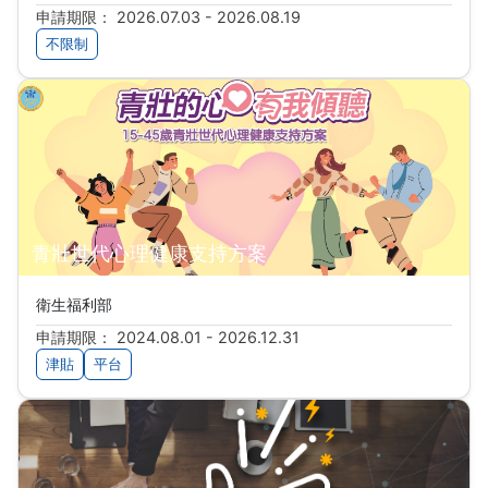
申請期限： 2026.07.03 - 2026.08.19
不限制
青壯世代心理健康支持方案
衛生福利部
申請期限： 2024.08.01 - 2026.12.31
津貼
平台