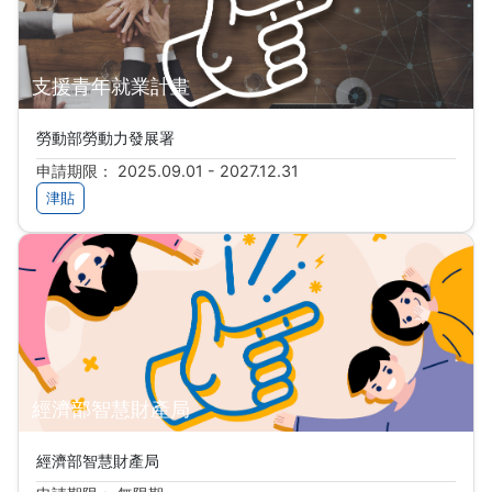
支援青年就業計畫
勞動部勞動力發展署
申請期限： 2025.09.01 - 2027.12.31
津貼
經濟部智慧財產局
經濟部智慧財產局