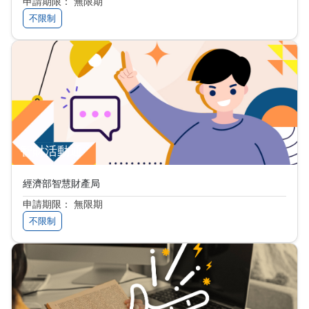
申請期限： 無限期
不限制
智財活動通
經濟部智慧財產局
申請期限： 無限期
不限制