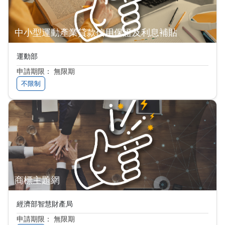
中小型運動產業貸款信用保證及利息補貼
運動部
申請期限： 無限期
不限制
商標主題網
經濟部智慧財產局
申請期限： 無限期