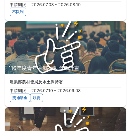
申請期限： 2026.07.03 - 2026.08.19
不限制
116年度青年回鄉行動獎勵計畫
農業部農村發展及水土保持署
申請期限： 2026.07.10 - 2026.09.08
獎補助金
競賽