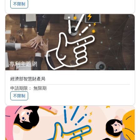
不限制
專利主題網
經濟部智慧財產局
申請期限： 無限期
不限制