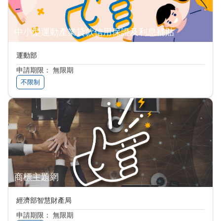
中小型運動產業貸款信用保證及利息補貼
運動部
申請期限： 無限期
不限制
商標主題網
經濟部智慧財產局
申請期限： 無限期