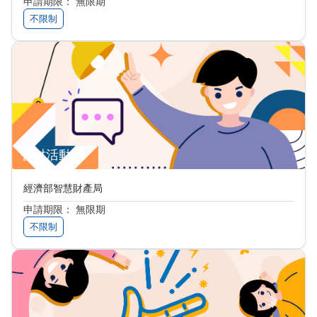
申請期限： 無限期
不限制
智財活動通
經濟部智慧財產局
申請期限： 無限期
不限制