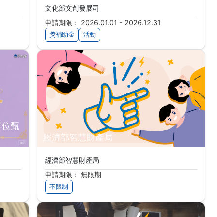
文化部文創發展司
申請期限： 2026.01.01 - 2026.12.31
獎補助金
活動
單位甄
經濟部智慧財產局
經濟部智慧財產局
申請期限： 無限期
不限制