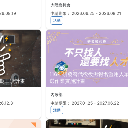
大陸委員會
6.08.19
申請期限： 2026.06.25 - 2026.08.21
活動
116年研發替代役役男報名暨用人
暑期工讀計畫
選作業實施計畫
內政部
6.12.31
申請期限： 2027.01.25 - 2027.06.22
活動