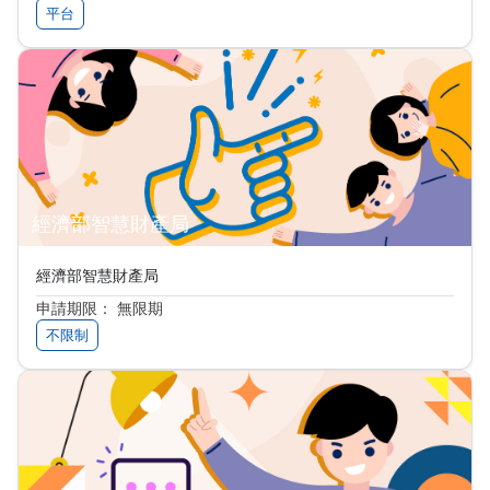
平台
經濟部智慧財產局
經濟部智慧財產局
申請期限： 無限期
不限制