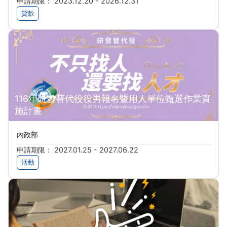
申請期限： 2023.12.20 - 2026.12.31
貸款
116年研發替代役役男報名暨用人單位甄選作業實
施計畫
內政部
申請期限： 2027.01.25 - 2027.06.22
活動