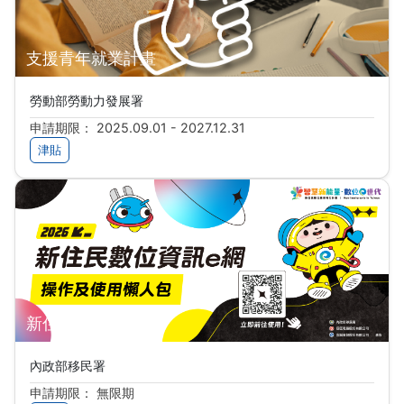
支援青年就業計畫
勞動部勞動力發展署
申請期限： 2025.09.01 - 2027.12.31
津貼
新住民數位資訊e網
內政部移民署
申請期限： 無限期