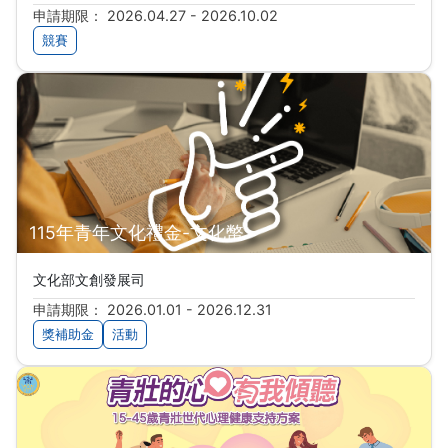
申請期限： 2026.04.27 - 2026.10.02
競賽
115年青年文化禮金-文化幣
文化部文創發展司
申請期限： 2026.01.01 - 2026.12.31
獎補助金
活動