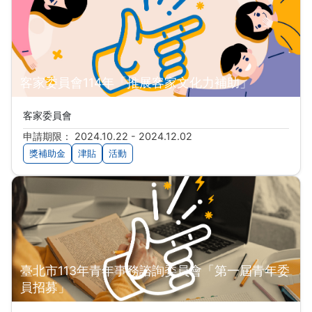
客家委員會114年「推展客家文化力補助」
客家委員會
申請期限： 2024.10.22 - 2024.12.02
獎補助金
津貼
活動
臺北市113年青年事務諮詢委員會「第一屆青年委
員招募」