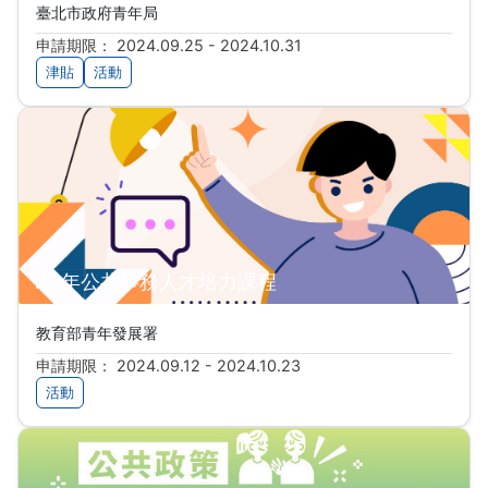
臺北市政府青年局
申請期限： 2024.09.25 - 2024.10.31
津貼
活動
113年公共事務人才培力課程
教育部青年發展署
申請期限： 2024.09.12 - 2024.10.23
活動