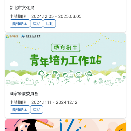
新北市文化局
申請期限： 2024.12.05 - 2025.03.05
獎補助金
津貼
活動
114年度地方創生青年培力工作站
國家發展委員會
申請期限： 2024.11.11 - 2024.12.12
獎補助金
津貼