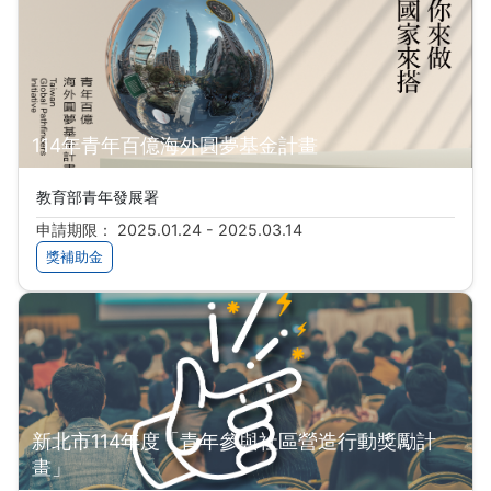
114年青年百億海外圓夢基金計畫
教育部青年發展署
申請期限： 2025.01.24 - 2025.03.14
獎補助金
新北市114年度「青年參與社區營造行動獎勵計
畫」