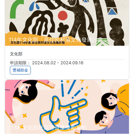
114年文化部「原住民村落文化發展計畫」
文化部
申請期限： 2024.08.02 - 2024.09.16
獎補助金
113年文化部社區營造獎獎勵要點