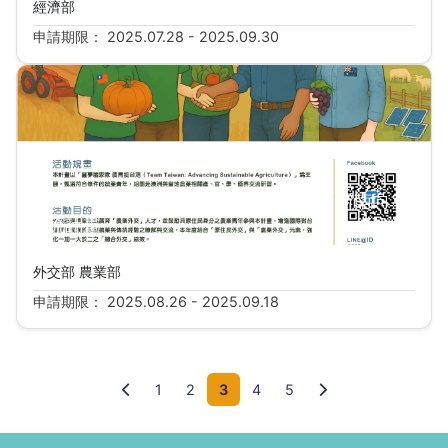
經濟部
申請期限： 2025.07.28 - 2025.09.30
2025年外交部&農業部農業青年大使「新南向」
交流計畫
外交部 農業部
申請期限： 2025.08.26 - 2025.09.18
前一頁
下一頁
1
2
3
4
5