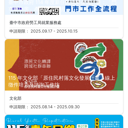
臺中市政府 114 年度新住民就業促進計畫：「門
市練功房」產業鏈工作坊
臺中市政府勞工局就業服務處
申請期限： 2025.09.17 - 2025.10.15
115 年文化部「原住民村落文化發展計畫」線上
徵件培力及諮詢工作坊
文化部
申請期限： 2025.08.14 - 2025.09.30