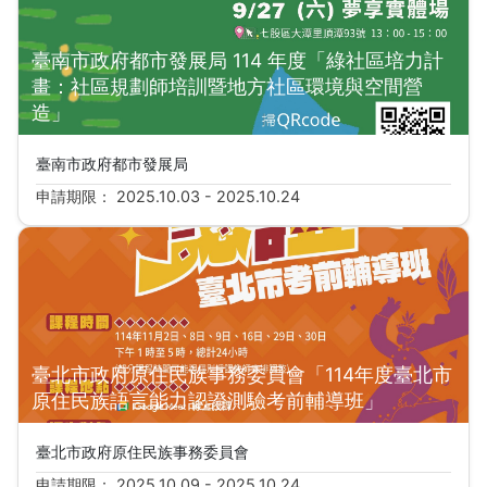
臺南市政府都市發展局 114 年度「綠社區培力計
畫：社區規劃師培訓暨地方社區環境與空間營
造」
臺南市政府都市發展局
申請期限： 2025.10.03 - 2025.10.24
臺北市政府原住民族事務委員會「114年度臺北市
原住民族語言能力認證測驗考前輔導班」
臺北市政府原住民族事務委員會
申請期限： 2025.10.09 - 2025.10.24