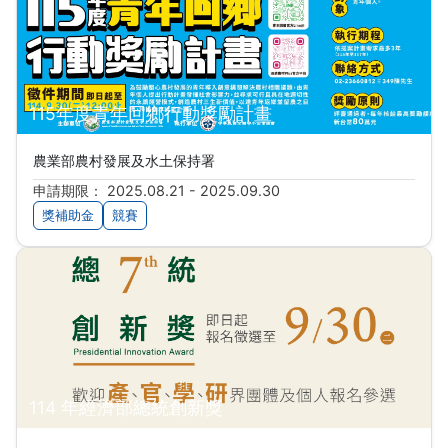
115年度青年回鄉行動獎勵計畫
農業部農村發展及水土保持署
申請期限： 2025.08.21 - 2025.09.30
獎補助金
競賽
114 年經濟部總統創新獎