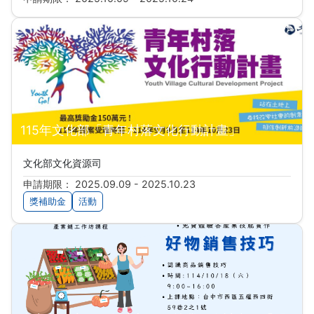
115年文化部「青年村落文化行動計畫」
文化部文化資源司
申請期限： 2025.09.09 - 2025.10.23
獎補助金
活動