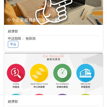
中小企業服務創新推動計畫
經濟部
申請期限： 無限期
平台
新創圓夢網
經濟部