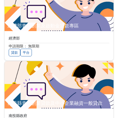
經濟部青年創業及啟動金貸款專區
經濟部
申請期限： 無限期
貸款
平台
南投縣青年創業貸款及中小企業融資一般貸款
南投縣政府