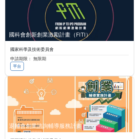
國科會創新創業激勵計畫（FITI）
國家科學及技術委員會
申請期限： 無限期
平台
退輔會創業諮詢輔導服務計畫