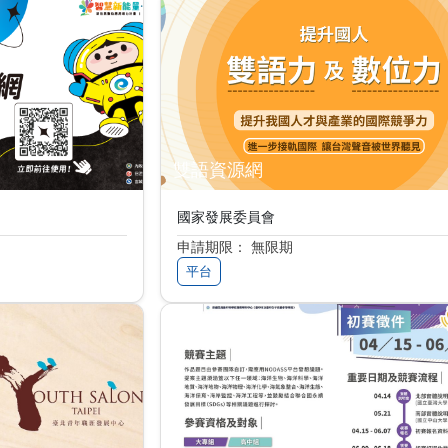
雙語資源網
國家發展委員會
申請期限： 無限期
平台