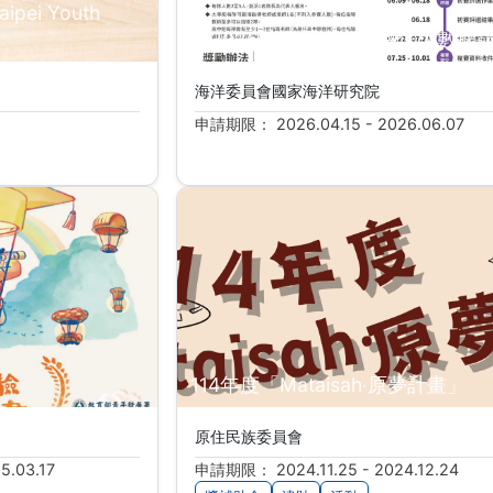
ei Youth
「2026第四屆諾大師海洋大數據
海洋委員會國家海洋研究院
申請期限： 2026.04.15 - 2026.06.07
114年度「Mataisah‧原夢計畫」
原住民族委員會
5.03.17
申請期限： 2024.11.25 - 2024.12.24