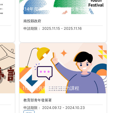
競賽」
114年度青年成果展－南投青年開槓祭
南投縣政府
申請期限： 2025.11.15 - 2025.11.16
113年公共事務人才培力課程
教育部青年發展署
申請期限： 2024.09.12 - 2024.10.23