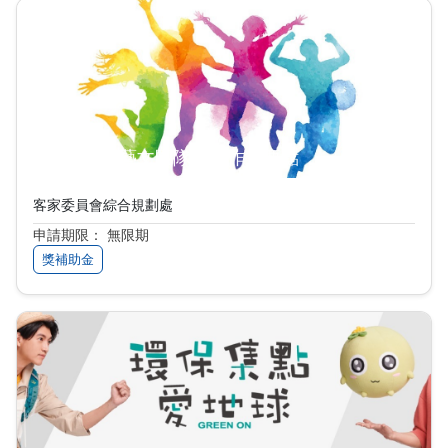
客家委員會藝文團隊補助作業要點
客家委員會綜合規劃處
申請期限： 無限期
獎補助金