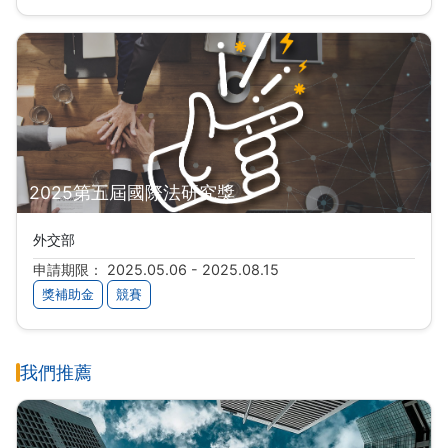
2025第五屆國際法研究獎
外交部
申請期限： 2025.05.06 - 2025.08.15
獎補助金
競賽
我們推薦