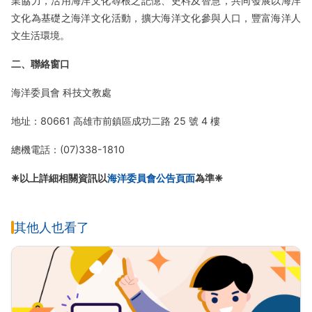
業協力，活用海洋文化尋根之記憶、史料及智慧，共同發展以海洋
文化為基礎之海洋文化活動，擴大海洋文化參與人口，豐富海洋人
文生活環境。
二、聯絡窗口
海洋委員會 科技文教處
地址：80661 高雄市前鎮區成功二路 25 號 4 樓
總機電話：(07)338-1810
❈以上詳細相關資訊以
海洋委員會公告頁面
為準❈
其他人也看了