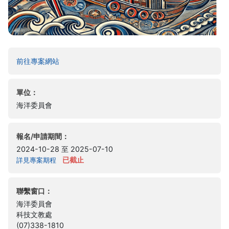
(另開新視窗)
前往專案網站
單位：
海洋委員會
報名/申請期間：
2024-10-28 至 2025-07-10
已截止
詳見專案期程
聯繫窗口：
海洋委員會
科技文教處
(07)338-1810