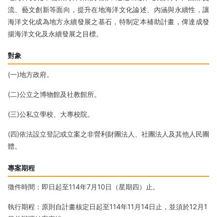
流、藝文創新等面向，提升在地海洋文化論述、內涵與永續性，讓
海洋文化成為地方永續發展之基石，特制定本補助計畫，俾達成發
揚海洋文化及永續發展之目標。
對象
(一)地方政府。
(二)公立之博物館及社教館所。
(三)公私立學校、大專校院。
(四)依法設立登記或立案之非營利財團法人、社團法人及其他人民團
體。
專案期程
徵件時間：即日起至114年7月10日（星期四）止。
執行期程：原則自計畫核定日起至114年11月14日止，並須於12月1