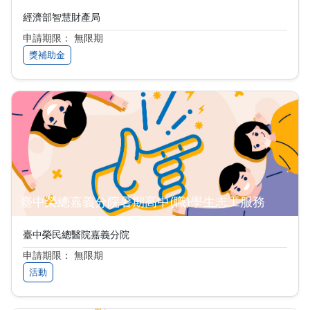
經濟部智慧財產局
申請期限： 無限期
獎補助金
臺中榮總嘉義分院暑期高中(職)學生志工服務
臺中榮民總醫院嘉義分院
申請期限： 無限期
活動