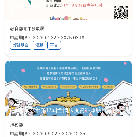
114年「青年社區參與行動2.0 Changemaker計
畫」
教育部青年發展署
申請期限： 2025.01.22 - 2025.03.18
獎補助金
活動
平台
114 年法務部第17屆全國法規資料庫競賽活動
法務部
申請期限： 2025.09.02 - 2025.10.25