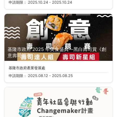
申請期限： 2025.10.24 - 2025.10.24
基隆市政府 2025 年美食盛典—黑白壽司賞《創
意壽司競賽》
基隆市政府產業發展處
申請期限： 2025.08.12 - 2025.08.25