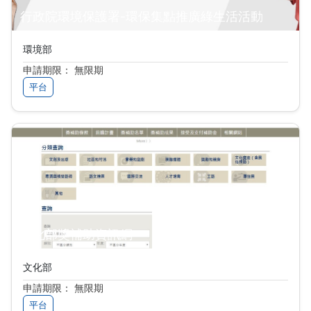
行政院環境保護署-環保集點推廣綠生活活動
環境部
申請期限： 無限期
平台
文化部獎補助資訊網
文化部
申請期限： 無限期
平台