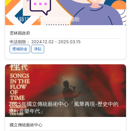
雲林縣114年獎勵影視製作補助
雲林縣政府
申請期限： 2024.12.02 - 2025.03.15
獎補助金
津貼
2025年國立傳統藝術中心「風華再現-歷史中的
流行音樂年代」
國立傳統藝術中心